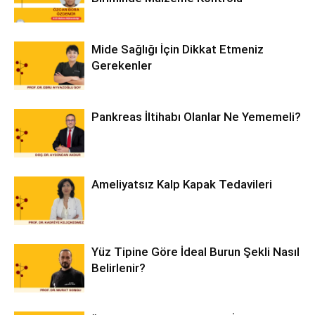
Mide Sağlığı İçin Dikkat Etmeniz
Gerekenler
Pankreas İltihabı Olanlar Ne Yememeli?
Ameliyatsız Kalp Kapak Tedavileri
Yüz Tipine Göre İdeal Burun Şekli Nasıl
Belirlenir?