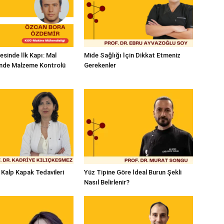
esinde İlk Kapı: Mal
Mide Sağlığı İçin Dikkat Etmeniz
inde Malzeme Kontrolü
Gerekenler
 Kalp Kapak Tedavileri
Yüz Tipine Göre İdeal Burun Şekli
Nasıl Belirlenir?