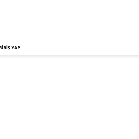
GIRIŞ YAP