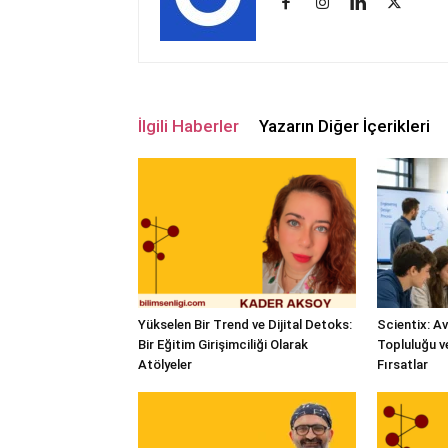
İlgili Haberler
Yazarın Diğer İçerikleri
Yükselen Bir Trend ve Dijital Detoks:
Scientix: A
Bir Eğitim Girişimciliği Olarak
Topluluğu 
Atölyeler
Fırsatlar