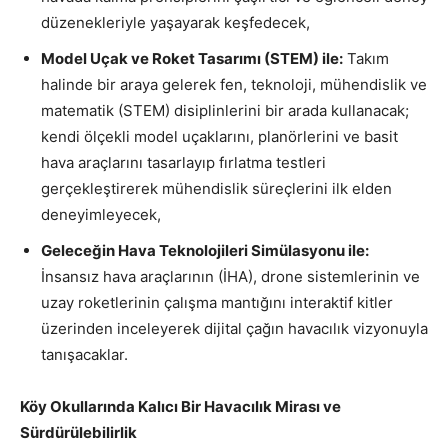
düzenekleriyle yaşayarak keşfedecek,
Model Uçak ve Roket Tasarımı (STEM) ile:
Takım
halinde bir araya gelerek fen, teknoloji, mühendislik ve
matematik (STEM) disiplinlerini bir arada kullanacak;
kendi ölçekli model uçaklarını, planörlerini ve basit
hava araçlarını tasarlayıp fırlatma testleri
gerçekleştirerek mühendislik süreçlerini ilk elden
deneyimleyecek,
Geleceğin Hava Teknolojileri Simülasyonu ile:
İnsansız hava araçlarının (İHA), drone sistemlerinin ve
uzay roketlerinin çalışma mantığını interaktif kitler
üzerinden inceleyerek dijital çağın havacılık vizyonuyla
tanışacaklar.
Köy Okullarında Kalıcı Bir Havacılık Mirası ve
Sürdürülebilirlik