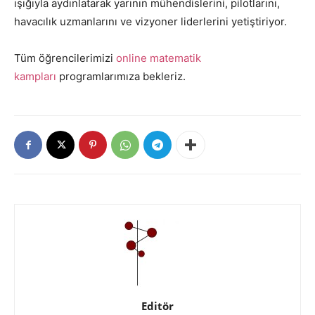
ışığıyla aydınlatarak yarının mühendislerini, pilotlarını,
havacılık uzmanlarını ve vizyoner liderlerini yetiştiriyor.
Tüm öğrencilerimizi
online matematik
kampları
programlarımıza bekleriz.
Editör