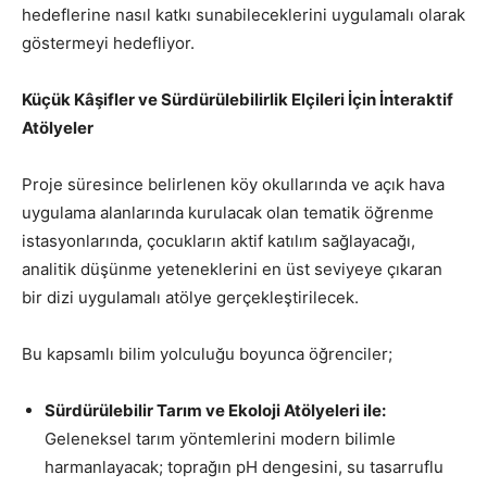
hedeflerine nasıl katkı sunabileceklerini uygulamalı olarak
göstermeyi hedefliyor.
Küçük Kâşifler ve Sürdürülebilirlik Elçileri İçin İnteraktif
Atölyeler
Proje süresince belirlenen köy okullarında ve açık hava
uygulama alanlarında kurulacak olan tematik öğrenme
istasyonlarında, çocukların aktif katılım sağlayacağı,
analitik düşünme yeteneklerini en üst seviyeye çıkaran
bir dizi uygulamalı atölye gerçekleştirilecek.
Bu kapsamlı bilim yolculuğu boyunca öğrenciler;
Sürdürülebilir Tarım ve Ekoloji Atölyeleri ile:
Geleneksel tarım yöntemlerini modern bilimle
harmanlayacak; toprağın pH dengesini, su tasarruflu