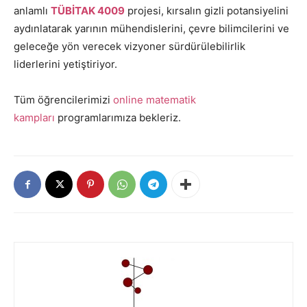
anlamlı
TÜBİTAK 4009
projesi, kırsalın gizli potansiyelini
aydınlatarak yarının mühendislerini, çevre bilimcilerini ve
geleceğe yön verecek vizyoner sürdürülebilirlik
liderlerini yetiştiriyor.
Tüm öğrencilerimizi
online matematik
kampları
programlarımıza bekleriz.