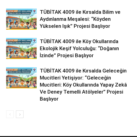
TÜBİTAK 4009 ile Kırsalda Bilim ve
Aydınlanma Meşalesi: “Köyden
Yükselen Işık” Projesi Başlıyor
TÜBİTAK 4009 ile Köy Okullarında
Ekolojik Keşif Yolculuğu: “Doğanın
İzinde” Projesi Başlıyor
TÜBİTAK 4009 ile Kırsalda Geleceğin
Mucitleri Yetişiyor: “Geleceğin
Mucitleri: Köy Okullarında Yapay Zekâ
Ve Deney Temelli Atölyeler” Projesi
Başlıyor