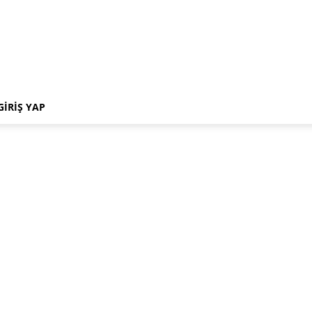
GIRIŞ YAP