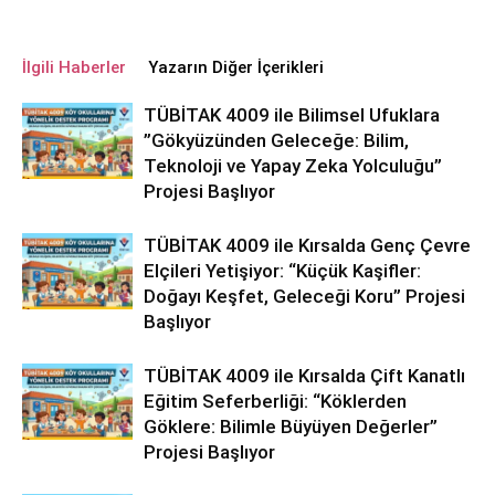
İlgili Haberler
Yazarın Diğer İçerikleri
TÜBİTAK 4009 ile Bilimsel Ufuklara
”Gökyüzünden Geleceğe: Bilim,
Teknoloji ve Yapay Zeka Yolculuğu”
Projesi Başlıyor
TÜBİTAK 4009 ile Kırsalda Genç Çevre
Elçileri Yetişiyor: “Küçük Kaşifler:
Doğayı Keşfet, Geleceği Koru” Projesi
Başlıyor
TÜBİTAK 4009 ile Kırsalda Çift Kanatlı
Eğitim Seferberliği: “Köklerden
Göklere: Bilimle Büyüyen Değerler”
Projesi Başlıyor