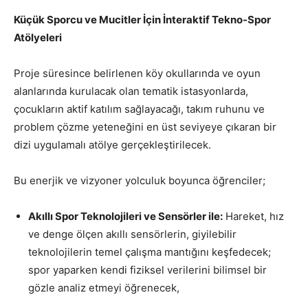
Küçük Sporcu ve Mucitler İçin İnteraktif Tekno-Spor
Atölyeleri
Proje süresince belirlenen köy okullarında ve oyun
alanlarında kurulacak olan tematik istasyonlarda,
çocukların aktif katılım sağlayacağı, takım ruhunu ve
problem çözme yeteneğini en üst seviyeye çıkaran bir
dizi uygulamalı atölye gerçekleştirilecek.
Bu enerjik ve vizyoner yolculuk boyunca öğrenciler;
Akıllı Spor Teknolojileri ve Sensörler ile:
Hareket, hız
ve denge ölçen akıllı sensörlerin, giyilebilir
teknolojilerin temel çalışma mantığını keşfedecek;
spor yaparken kendi fiziksel verilerini bilimsel bir
gözle analiz etmeyi öğrenecek,