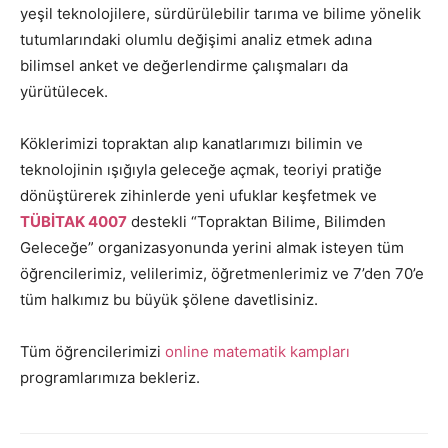
yeşil teknolojilere, sürdürülebilir tarıma ve bilime yönelik
tutumlarındaki olumlu değişimi analiz etmek adına
bilimsel anket ve değerlendirme çalışmaları da
yürütülecek.
Köklerimizi topraktan alıp kanatlarımızı bilimin ve
teknolojinin ışığıyla geleceğe açmak, teoriyi pratiğe
dönüştürerek zihinlerde yeni ufuklar keşfetmek ve
TÜBİTAK 4007
destekli “Topraktan Bilime, Bilimden
Geleceğe” organizasyonunda yerini almak isteyen tüm
öğrencilerimiz, velilerimiz, öğretmenlerimiz ve 7’den 70’e
tüm halkımız bu büyük şölene davetlisiniz.
Tüm öğrencilerimizi
online matematik kampları
programlarımıza bekleriz.