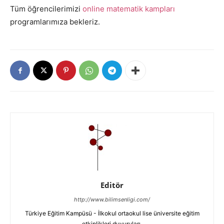
Tüm öğrencilerimizi
online matematik kampları
programlarımıza bekleriz.
Editör
http://www.bilimsenligi.com/
Türkiye Eğitim Kampüsü - İlkokul ortaokul lise üniversite eğitim
etkinlikleri duyuruları.