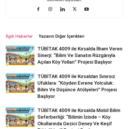
İlgili Haberler
Yazarın Diğer İçerikleri
TÜBİTAK 4009 ile Kırsalda İlham Veren
Sinerji: “Bilim Ve Sanatın Rüzgârıyla
Açılan Köy Yolları” Projesi Başlıyor
TÜBİTAK 4009 ile Kırsaldan Sınırsız
Ufuklara: “Köyden Evrene Yolculuk:
Bilim Ve Düşünce Atölyeleri” Projesi
Başlıyor
TÜBİTAK 4009 ile Kırsalda Mobil Bilim
Seferberliği: “Bilimin İzinde – Köy
Okullarında Gezici Deney Ve Keşif