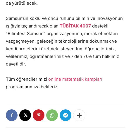
da yürütülecek.
Samsun’un köklü ve öncü ruhunu bilimin ve inovasyonun
ışığıyla taçlandıracak olan
TÜBİTAK 4007
destekli
“Bilimfest Samsun” organizasyonuna; merak etmekten
vazgeçmeyen, geleceğin teknolojilerine dokunmak ve
kendi projelerini üretmek isteyen tüm öğrencilerimiz,
velilerimiz, öğretmenlerimiz ve 7’den 70’e tüm halkımız
davetlidir.
Tüm öğrencilerimizi
online matematik kampları
programlarımıza bekleriz.