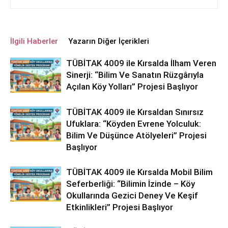
İlgili Haberler
Yazarın Diğer İçerikleri
TÜBİTAK 4009 ile Kırsalda İlham Veren
Sinerji: “Bilim Ve Sanatın Rüzgârıyla
Açılan Köy Yolları” Projesi Başlıyor
TÜBİTAK 4009 ile Kırsaldan Sınırsız
Ufuklara: “Köyden Evrene Yolculuk:
Bilim Ve Düşünce Atölyeleri” Projesi
Başlıyor
TÜBİTAK 4009 ile Kırsalda Mobil Bilim
Seferberliği: “Bilimin İzinde – Köy
Okullarında Gezici Deney Ve Keşif
Etkinlikleri” Projesi Başlıyor