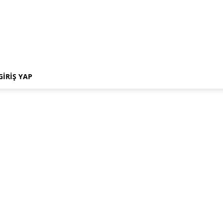
GIRIŞ YAP