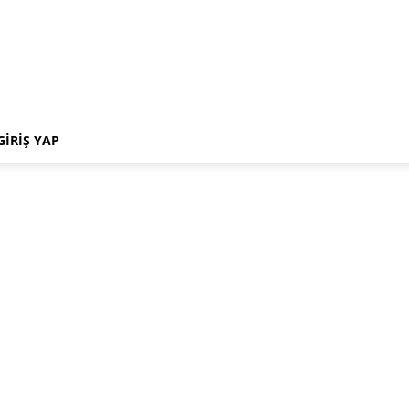
GIRIŞ YAP