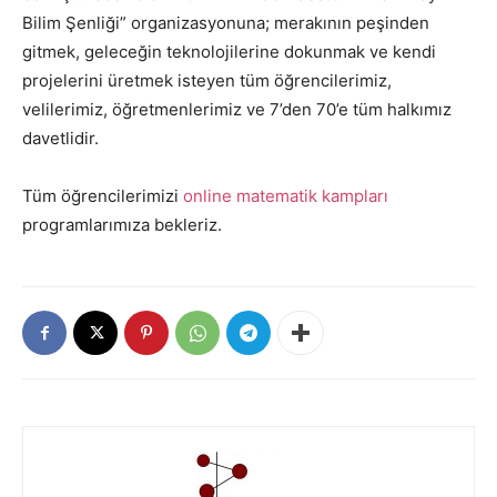
Bilim Şenliği” organizasyonuna; merakının peşinden
gitmek, geleceğin teknolojilerine dokunmak ve kendi
projelerini üretmek isteyen tüm öğrencilerimiz,
velilerimiz, öğretmenlerimiz ve 7’den 70’e tüm halkımız
davetlidir.
Tüm öğrencilerimizi
online matematik kampları
programlarımıza bekleriz.