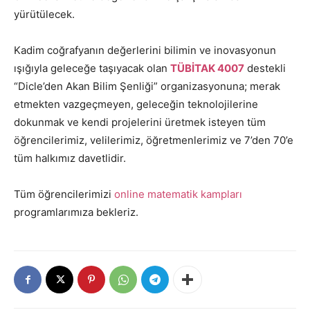
yürütülecek.
Kadim coğrafyanın değerlerini bilimin ve inovasyonun
ışığıyla geleceğe taşıyacak olan
TÜBİTAK 4007
destekli
“Dicle’den Akan Bilim Şenliği” organizasyonuna; merak
etmekten vazgeçmeyen, geleceğin teknolojilerine
dokunmak ve kendi projelerini üretmek isteyen tüm
öğrencilerimiz, velilerimiz, öğretmenlerimiz ve 7’den 70’e
tüm halkımız davetlidir.
Tüm öğrencilerimizi
online matematik kampları
programlarımıza bekleriz.