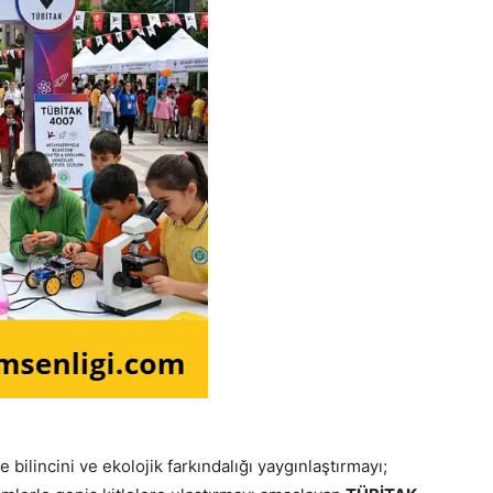
bilincini ve ekolojik farkındalığı yaygınlaştırmayı;