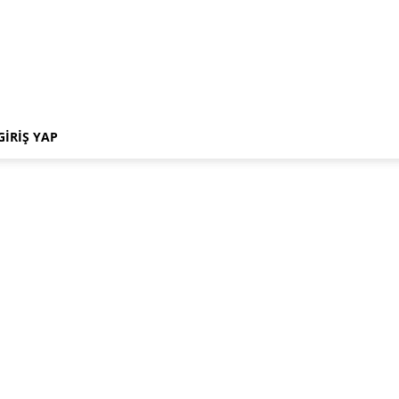
GIRIŞ YAP