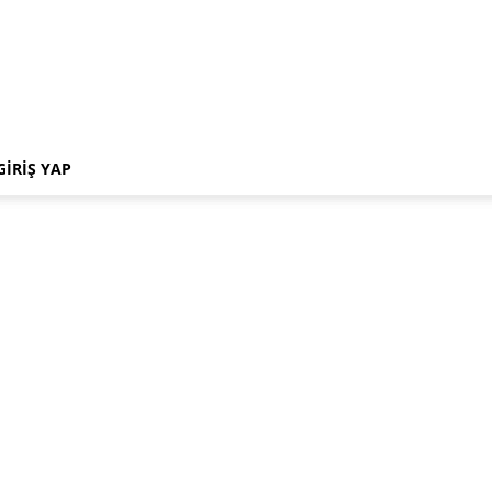
GIRIŞ YAP