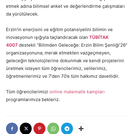
etmek adına bilimsel anket ve değerlendirme çalışmaları
da yürütülecek.
Erzin’in enerjisini ve eğitim potansiyelini bilimin ve
inovasyonun ışığıyla taçlandıracak olan
TÜBİTAK
4007
destekli “Bilimden Geleceğe: Erzin Bilim Şenliği’26”
organizasyonuna; merak etmekten vazgeçmeyen,
geleceğin teknolojilerine dokunmak ve kendi projelerini
üretmek isteyen tüm öğrencilerimiz, velilerimiz,
öğretmenlerimiz ve 7’den 70’e tüm halkımız davetlidir.
Tüm öğrencilerimizi
online matematik kampları
programlarımıza bekleriz.