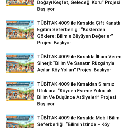
Doğayı Keşfet, Geleceği Koru” Projesi
Başlıyor
TÜBİTAK 4009 ile Kırsalda Çift Kanatlı
Eğitim Seferberliği: “Köklerden
Göklere: Bilimle Büyüyen Değerler”
Projesi Başlıyor
TÜBİTAK 4009 ile Kırsalda İlham Veren
Sinerji: “Bilim Ve Sanatın Rüzgârıyla
Açılan Köy Yolları” Projesi Başlıyor
TÜBİTAK 4009 ile Kırsaldan Sınırsız
Ufuklara: “Köyden Evrene Yolculuk:
Bilim Ve Düşünce Atölyeleri” Projesi
Başlıyor
TÜBİTAK 4009 ile Kırsalda Mobil Bilim
Seferberliği: “Bilimin İzinde – Köy