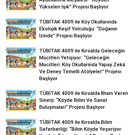
Yükselen Işık” Projesi Başlıyor
TÜBİTAK 4009 ile Köy Okullarında
Ekolojik Keşif Yolculuğu: “Doğanın
İzinde” Projesi Başlıyor
TÜBİTAK 4009 ile Kırsalda Geleceğin
Mucitleri Yetişiyor: “Geleceğin
Mucitleri: Köy Okullarında Yapay Zekâ
Ve Deney Temelli Atölyeler” Projesi
Başlıyor
TÜBİTAK 4009 ile Kırsalda İlham Veren
Sinerji: “Köyde Bilim Ve Sanat
Buluşmaları” Projesi Başlıyor
TÜBİTAK 4009 ile Kırsalda Bilim
Seferberliği: “Bilim Köyde Yeşeriyor: