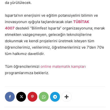
da yürütülecek.
Isparta’nın enerjisini ve eğitim potansiyelini bilimin ve
inovasyonun ışığıyla taçlandıracak olan
TÜBİTAK
4007
destekli “Bilimfest Isparta” organizasyonuna; merak
etmekten vazgeçmeyen, geleceğin teknolojilerine
dokunmak ve kendi projelerini üretmek isteyen tüm
öğrencilerimiz, velilerimiz, öğretmenlerimiz ve 7’den 70’e
tüm halkımız davetlidir.
Tüm öğrencilerimizi
online matematik kampları
programlarımıza bekleriz.