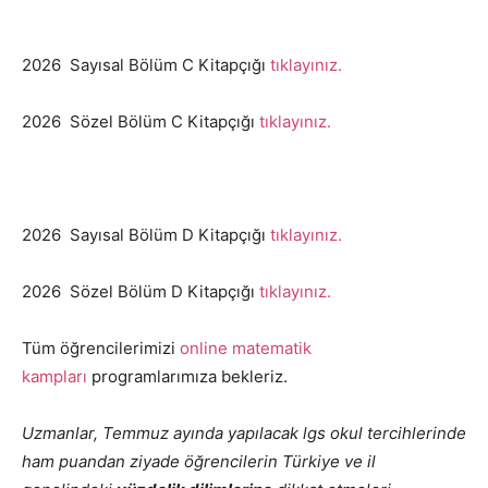
2026 Sayısal Bölüm C Kitapçığı
tıklayınız.
2026 Sözel Bölüm C Kitapçığı
tıklayınız.
2026 Sayısal Bölüm D Kitapçığı
tıklayınız.
2026 Sözel Bölüm D Kitapçığı
tıklayınız.
Tüm öğrencilerimizi
online matematik
kampları
programlarımıza bekleriz.
Uzmanlar, Temmuz ayında yapılacak lgs okul tercihlerinde
ham puandan ziyade öğrencilerin Türkiye ve il