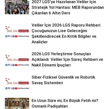
2027 LGS’ye Hazırlanan Veliler İçin
Stratejik Yol Haritası: MEB Raporundan
Çıkarılan 6 Altın Ders
Veliler İçin 2026 LGS Raporu Rehberi:
Çocuğunuzun Lise Geleceğini
Şekillendirecek En Kritik Bilgiler ve
Analizler
2026 LGS Yerleştirme Sonuçları
Açıklandı: Veliler İçin Süreç Rehberi ve
Nakil Dönemi İpuçları
Siber-Fiziksel Güvenlik ve Robotik
Savaş Sistemleri
En Uzun Süre mi, En Büyük Fetih mi?
Osmanlı Padişahları