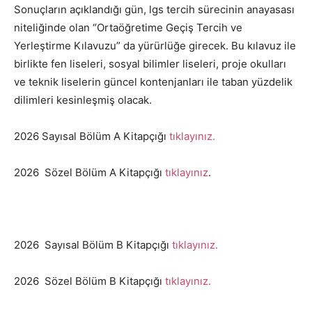
Sonuçların açıklandığı gün, lgs tercih sürecinin anayasası
niteliğinde olan “Ortaöğretime Geçiş Tercih ve
Yerleştirme Kılavuzu” da yürürlüğe girecek. Bu kılavuz ile
birlikte fen liseleri, sosyal bilimler liseleri, proje okulları
ve teknik liselerin güncel kontenjanları ile taban yüzdelik
dilimleri kesinleşmiş olacak.
2026 Sayısal Bölüm A Kitapçığı
tıklayınız.
2026 Sözel Bölüm A Kitapçığı
tıklayınız
.
2026 Sayısal Bölüm B Kitapçığı
tıklayınız.
2026 Sözel Bölüm B Kitapçığı
tıklayınız.