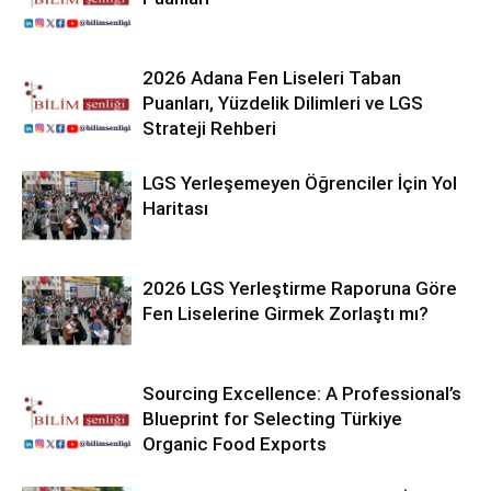
2026 Adana Fen Liseleri Taban
Puanları, Yüzdelik Dilimleri ve LGS
Strateji Rehberi
LGS Yerleşemeyen Öğrenciler İçin Yol
Haritası
2026 LGS Yerleştirme Raporuna Göre
Fen Liselerine Girmek Zorlaştı mı?
Sourcing Excellence: A Professional’s
Blueprint for Selecting Türkiye
Organic Food Exports