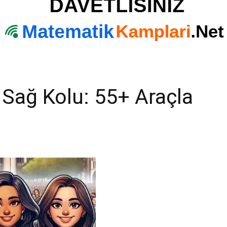
 Sağ Kolu: 55+ Araçla