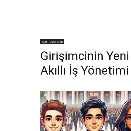
Özel Ders Blog
Girişimcinin Yeni
Akıllı İş Yönetimi