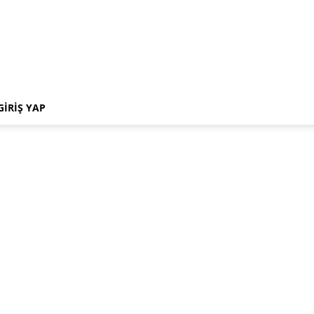
GIRIŞ YAP