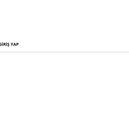
GIRIŞ YAP