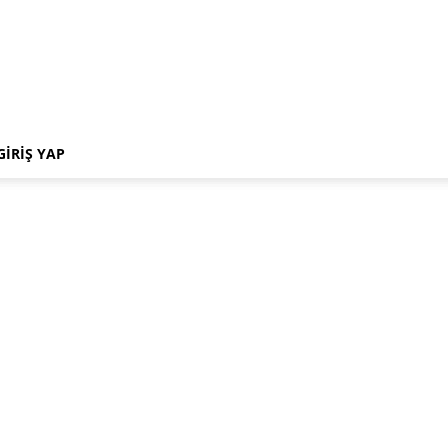
GIRIŞ YAP