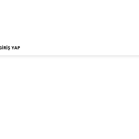
GIRIŞ YAP