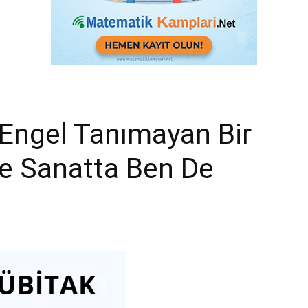
 Engel Tanımayan Bir
Ve Sanatta Ben De