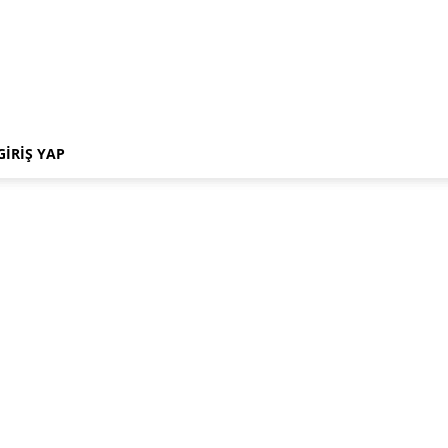
GIRIŞ YAP