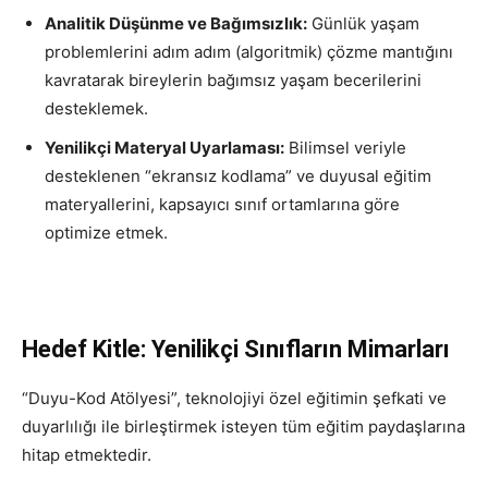
Analitik Düşünme ve Bağımsızlık:
Günlük yaşam
problemlerini adım adım (algoritmik) çözme mantığını
kavratarak bireylerin bağımsız yaşam becerilerini
desteklemek.
Yenilikçi Materyal Uyarlaması:
Bilimsel veriyle
desteklenen “ekransız kodlama” ve duyusal eğitim
materyallerini, kapsayıcı sınıf ortamlarına göre
optimize etmek.
Hedef Kitle: Yenilikçi Sınıfların Mimarları
“Duyu-Kod Atölyesi”, teknolojiyi özel eğitimin şefkati ve
duyarlılığı ile birleştirmek isteyen tüm eğitim paydaşlarına
hitap etmektedir.