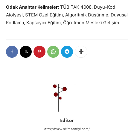
Odak Anahtar Kelimeler:
TÜBİTAK 4008, Duyu-Kod
Atölyesi, STEM Özel Eğitim, Algoritmik Düşünme, Duyusal
Kodlama, Kapsayıcı Eğitim, Öğretmen Mesleki Gelişim.
Editör
http://www.bilimsenligi.com/