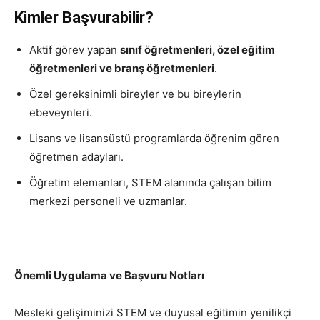
Kimler Başvurabilir?
Aktif görev yapan
sınıf öğretmenleri, özel eğitim
öğretmenleri ve branş öğretmenleri
.
Özel gereksinimli bireyler ve bu bireylerin
ebeveynleri.
Lisans ve lisansüstü programlarda öğrenim gören
öğretmen adayları.
Öğretim elemanları, STEM alanında çalışan bilim
merkezi personeli ve uzmanlar.
Önemli Uygulama ve Başvuru Notları
Mesleki gelişiminizi STEM ve duyusal eğitimin yenilikçi