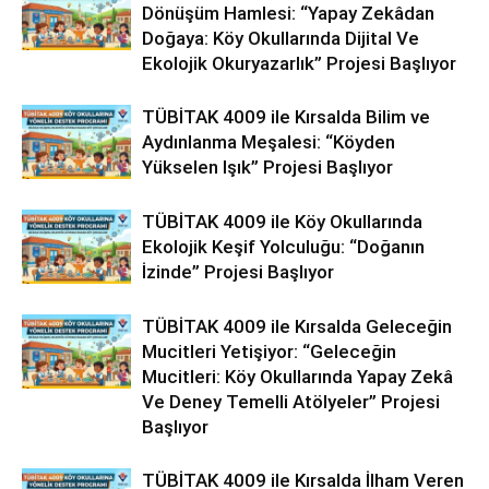
Dönüşüm Hamlesi: “Yapay Zekâdan
Doğaya: Köy Okullarında Dijital Ve
Ekolojik Okuryazarlık” Projesi Başlıyor
TÜBİTAK 4009 ile Kırsalda Bilim ve
Aydınlanma Meşalesi: “Köyden
Yükselen Işık” Projesi Başlıyor
TÜBİTAK 4009 ile Köy Okullarında
Ekolojik Keşif Yolculuğu: “Doğanın
İzinde” Projesi Başlıyor
TÜBİTAK 4009 ile Kırsalda Geleceğin
Mucitleri Yetişiyor: “Geleceğin
Mucitleri: Köy Okullarında Yapay Zekâ
Ve Deney Temelli Atölyeler” Projesi
Başlıyor
TÜBİTAK 4009 ile Kırsalda İlham Veren