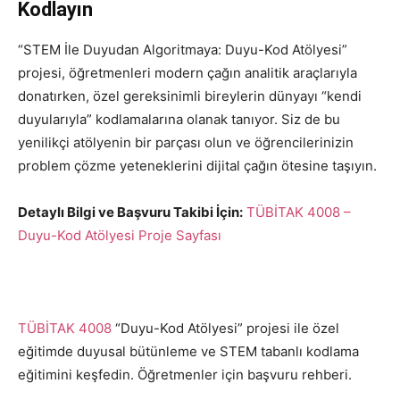
Kodlayın
“STEM İle Duyudan Algoritmaya: Duyu-Kod Atölyesi”
projesi, öğretmenleri modern çağın analitik araçlarıyla
donatırken, özel gereksinimli bireylerin dünyayı “kendi
duyularıyla” kodlamalarına olanak tanıyor. Siz de bu
yenilikçi atölyenin bir parçası olun ve öğrencilerinizin
problem çözme yeteneklerini dijital çağın ötesine taşıyın.
Detaylı Bilgi ve Başvuru Takibi İçin:
TÜBİTAK 4008 –
Duyu-Kod Atölyesi Proje Sayfası
TÜBİTAK 4008
“Duyu-Kod Atölyesi” projesi ile özel
eğitimde duyusal bütünleme ve STEM tabanlı kodlama
eğitimini keşfedin. Öğretmenler için başvuru rehberi.