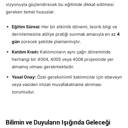
vizyonuyla güçlendirecek bu eğitimde dikkat edilmesi
gereken temel hususlar:
Eğitim Süresi:
Her bir etkinlik dönemi, teorik bilgi ve
derinlemesine atölye pratiği sunmak amacıyla en az
4
gün
sürecek şekilde planlanmıştır.
Katılım Kısıtı:
Katılımcıların aynı çağrı döneminde
herhangi bir 4004, 4005 veya 4008 projesinde yer
almamış olması gerekmektedir.
Yasal Onay:
Özel gereksinimli katılımcılar için ebeveyn
veya vasiden imzalı muvafakatname alınması
zorunludur.
Bilimin ve Duyuların Işığında Geleceği