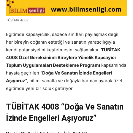
TÜBİTAK 4008
Eğitimde kapsayıcılık, sadece sınıfları paylaşmak değil;
her bireyin doğanın estetiği ve sanatın yaratıcılığıyla
kendi potansiyelini keşfetmesini sağlamaktır.
TÜBİTAK
4008 Özel Gereksinimli Bireylere Yönelik Kapsayıcı
Toplum Uygulamaları Destekleme Programı
kapsamında
hayata geçirilen
“Doğa Ve Sanatın İzinde Engelleri
Aşıyoruz”
, bilimi sanatla ve doğayla harmanlayarak özel
eğitimde yeni bir soluk getiriyor.
TÜBİTAK 4008
“Doğa Ve Sanatın
İzinde Engelleri Aşıyoruz”