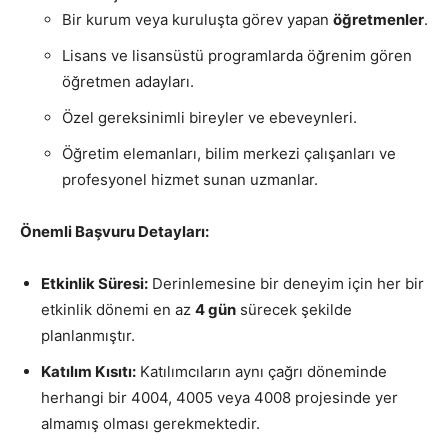
Bir kurum veya kuruluşta görev yapan
öğretmenler
.
Lisans ve lisansüstü programlarda öğrenim gören
öğretmen adayları.
Özel gereksinimli bireyler ve ebeveynleri.
Öğretim elemanları, bilim merkezi çalışanları ve
profesyonel hizmet sunan uzmanlar.
Önemli Başvuru Detayları:
Etkinlik Süresi:
Derinlemesine bir deneyim için her bir
etkinlik dönemi en az
4 gün
sürecek şekilde
planlanmıştır.
Katılım Kısıtı:
Katılımcıların aynı çağrı döneminde
herhangi bir 4004, 4005 veya 4008 projesinde yer
almamış olması gerekmektedir.