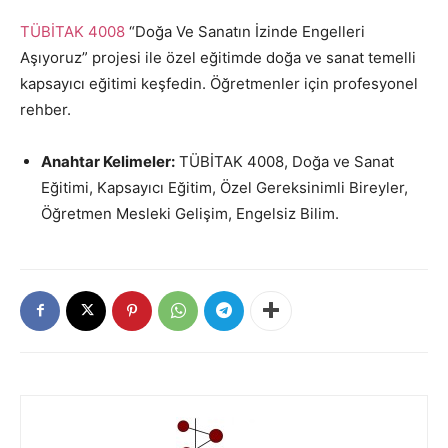
TÜBİTAK 4008
“Doğa Ve Sanatın İzinde Engelleri
Aşıyoruz” projesi ile özel eğitimde doğa ve sanat temelli
kapsayıcı eğitimi keşfedin. Öğretmenler için profesyonel
rehber.
Anahtar Kelimeler:
TÜBİTAK 4008, Doğa ve Sanat
Eğitimi, Kapsayıcı Eğitim, Özel Gereksinimli Bireyler,
Öğretmen Mesleki Gelişim, Engelsiz Bilim.