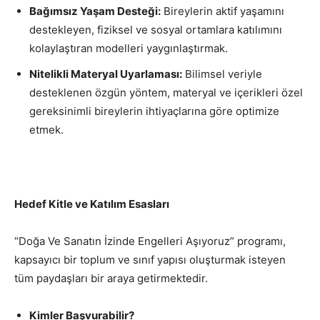
Bağımsız Yaşam Desteği:
Bireylerin aktif yaşamını
destekleyen, fiziksel ve sosyal ortamlara katılımını
kolaylaştıran modelleri yaygınlaştırmak.
Nitelikli Materyal Uyarlaması:
Bilimsel veriyle
desteklenen özgün yöntem, materyal ve içerikleri özel
gereksinimli bireylerin ihtiyaçlarına göre optimize
etmek.
Hedef Kitle ve Katılım Esasları
“Doğa Ve Sanatın İzinde Engelleri Aşıyoruz” programı,
kapsayıcı bir toplum ve sınıf yapısı oluşturmak isteyen
tüm paydaşları bir araya getirmektedir.
Kimler Başvurabilir?