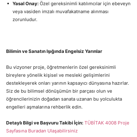
Yasal Onay:
Özel gereksinimli katılımcılar için ebeveyn
veya vasiden imzalı muvafakatname alınması
zorunludur.
Bilimin ve Sanatın Işığında Engelsiz Yarınlar
Bu vizyoner proje, öğretmenlerin özel gereksinimli
bireylere yönelik kişisel ve mesleki gelişimlerini
destekleyerek onları yarının kapsayıcı dünyasına hazırlar.
Siz de bu bilimsel dönüşümün bir parçası olun ve
öğrencilerinizin doğadan sanata uzanan bu yolculukta
engelleri aşmalarına rehberlik edin.
Detaylı Bilgi ve Başvuru Takibi İçin:
TÜBİTAK 4008 Proje
Sayfasına Buradan Ulaşabilirsiniz