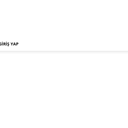
GIRIŞ YAP