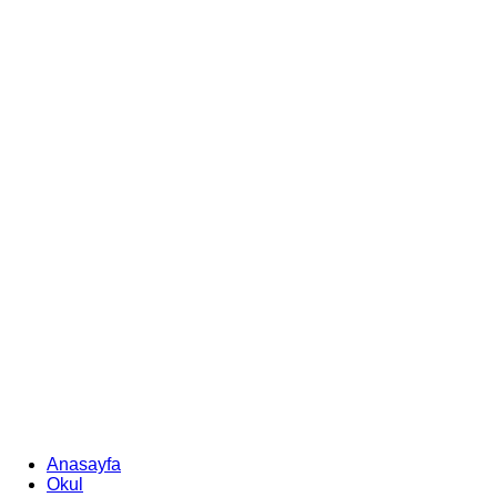
Anasayfa
Okul