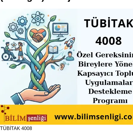
TÜBİTAK 4008