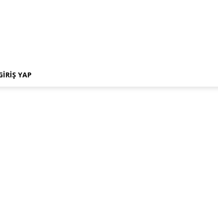
GIRIŞ YAP