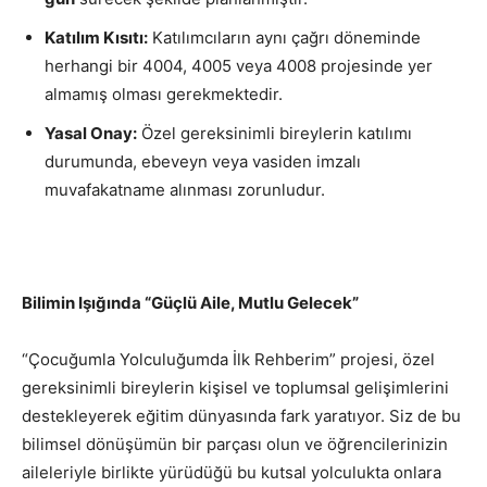
Katılım Kısıtı:
Katılımcıların aynı çağrı döneminde
herhangi bir 4004, 4005 veya 4008 projesinde yer
almamış olması gerekmektedir.
Yasal Onay:
Özel gereksinimli bireylerin katılımı
durumunda, ebeveyn veya vasiden imzalı
muvafakatname alınması zorunludur.
Bilimin Işığında “Güçlü Aile, Mutlu Gelecek”
“Çocuğumla Yolculuğumda İlk Rehberim” projesi, özel
gereksinimli bireylerin kişisel ve toplumsal gelişimlerini
destekleyerek eğitim dünyasında fark yaratıyor. Siz de bu
bilimsel dönüşümün bir parçası olun ve öğrencilerinizin
aileleriyle birlikte yürüdüğü bu kutsal yolculukta onlara