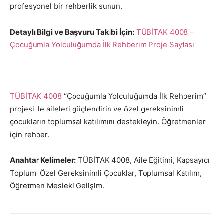
profesyonel bir rehberlik sunun.
Detaylı Bilgi ve Başvuru Takibi İçin:
TÜBİTAK 4008 –
Çocuğumla Yolculuğumda İlk Rehberim Proje Sayfası
TÜBİTAK 4008
“Çocuğumla Yolculuğumda İlk Rehberim”
projesi ile aileleri güçlendirin ve özel gereksinimli
çocukların toplumsal katılımını destekleyin. Öğretmenler
için rehber.
Anahtar Kelimeler:
TÜBİTAK 4008, Aile Eğitimi, Kapsayıcı
Toplum, Özel Gereksinimli Çocuklar, Toplumsal Katılım,
Öğretmen Mesleki Gelişim.