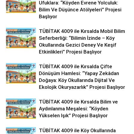
Ufuklara: “Köyden Evrene Yolculuk:
Bilim Ve Düşünce Atölyeleri” Projesi
Başlıyor
TÜBİTAK 4009 ile Kırsalda Mobil Bilim
Seferberliği: “Bilimin İzinde – Köy
Okullarında Gezici Deney Ve Keşif
Etkinlikleri” Projesi Başlıyor
TÜBİTAK 4009 ile Kırsalda Çifte
Dönüşüm Hamlesi: “Yapay Zekâdan
Doğaya: Köy Okullarında Dijital Ve
Ekolojik Okuryazarlık” Projesi Başlıyor
TÜBİTAK 4009 ile Kırsalda Bilim ve
Aydınlanma Meşalesi: “Köyden
Yükselen Işık” Projesi Başlıyor
TÜBİTAK 4009 ile Köy Okullarında