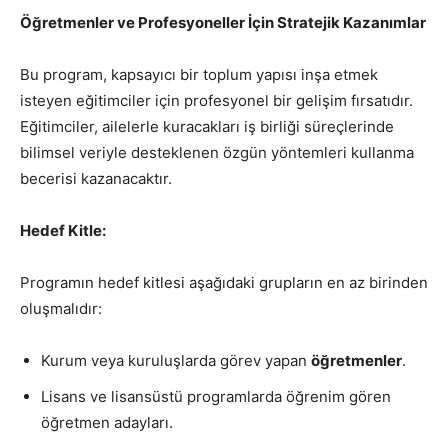
Öğretmenler ve Profesyoneller İçin Stratejik Kazanımlar
Bu program, kapsayıcı bir toplum yapısı inşa etmek
isteyen eğitimciler için profesyonel bir gelişim fırsatıdır.
Eğitimciler, ailelerle kuracakları iş birliği süreçlerinde
bilimsel veriyle desteklenen özgün yöntemleri kullanma
becerisi kazanacaktır.
Hedef Kitle:
Programın hedef kitlesi aşağıdaki grupların en az birinden
oluşmalıdır:
Kurum veya kuruluşlarda görev yapan
öğretmenler
.
Lisans ve lisansüstü programlarda öğrenim gören
öğretmen adayları.