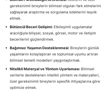
gereksinimli bireylerin bilimsel olguları fark etmelerini
sağlayarak araştırma ve sorgulama isteklerini teşvik
etmek.
Bütüncül Beceri Gelişimi:
Etkileşimli uygulamalar
aracılığıyla bilişsel, sosyal, görsel, motor ve iletişim
becerilerini güçlendirmek.
Bağımsız Yaşamın Desteklenmesi:
Bireylerin günlük
yaşamlarını kolaylaştıran ve toplumsal uyumu artıran
bilimsel temelli modelleri yaygınlaştırmak.
Nitelikli Materyal ve Yöntem Uyarlaması:
Bilimsel
verilerle desteklenen nitelikli yöntem ve materyalleri,
özel gereksinimli bireylerin spesifik ihtiyaçlarına göre
optimize etmek.