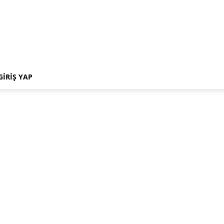
GIRIŞ YAP