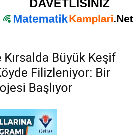
 Kırsalda Büyük Keşif
öyde Filizleniyor: Bir
ojesi Başlıyor