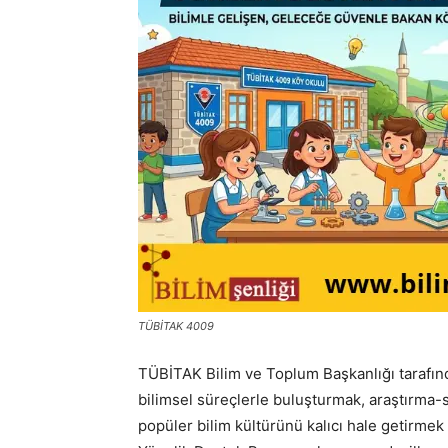
TÜBİTAK 4009
TÜBİTAK Bilim ve Toplum Başkanlığı tarafında
bilimsel süreçlerle buluşturmak, araştırma-
popüler bilim kültürünü kalıcı hale getirme