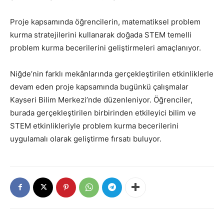
Proje kapsamında öğrencilerin, matematiksel problem
kurma stratejilerini kullanarak doğada STEM temelli
problem kurma becerilerini geliştirmeleri amaçlanıyor.
Niğde’nin farklı mekânlarında gerçekleştirilen etkinliklerle
devam eden proje kapsamında bugünkü çalışmalar
Kayseri Bilim Merkezi’nde düzenleniyor. Öğrenciler,
burada gerçekleştirilen birbirinden etkileyici bilim ve
STEM etkinlikleriyle problem kurma becerilerini
uygulamalı olarak geliştirme fırsatı buluyor.