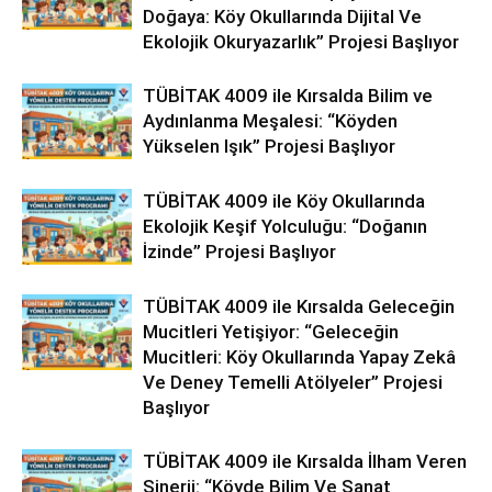
Doğaya: Köy Okullarında Dijital Ve
Ekolojik Okuryazarlık” Projesi Başlıyor
TÜBİTAK 4009 ile Kırsalda Bilim ve
Aydınlanma Meşalesi: “Köyden
Yükselen Işık” Projesi Başlıyor
TÜBİTAK 4009 ile Köy Okullarında
Ekolojik Keşif Yolculuğu: “Doğanın
İzinde” Projesi Başlıyor
TÜBİTAK 4009 ile Kırsalda Geleceğin
Mucitleri Yetişiyor: “Geleceğin
Mucitleri: Köy Okullarında Yapay Zekâ
Ve Deney Temelli Atölyeler” Projesi
Başlıyor
TÜBİTAK 4009 ile Kırsalda İlham Veren
Sinerji: “Köyde Bilim Ve Sanat