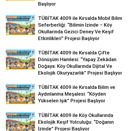
Başlıyor
TÜBİTAK 4009 ile Kırsalda Mobil Bilim
Seferberliği: “Bilimin İzinde – Köy
Okullarında Gezici Deney Ve Keşif
Etkinlikleri” Projesi Başlıyor
TÜBİTAK 4009 ile Kırsalda Çifte
Dönüşüm Hamlesi: “Yapay Zekâdan
Doğaya: Köy Okullarında Dijital Ve
Ekolojik Okuryazarlık” Projesi Başlıyor
TÜBİTAK 4009 ile Kırsalda Bilim ve
Aydınlanma Meşalesi: “Köyden
Yükselen Işık” Projesi Başlıyor
TÜBİTAK 4009 ile Köy Okullarında
Ekolojik Keşif Yolculuğu: “Doğanın
İzinde” Projesi Başlıyor