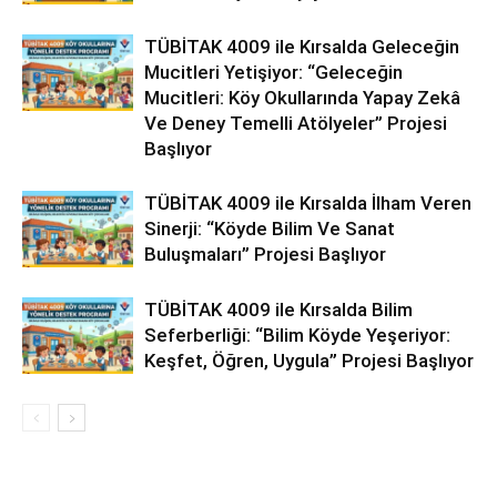
TÜBİTAK 4009 ile Kırsalda Geleceğin
Mucitleri Yetişiyor: “Geleceğin
Mucitleri: Köy Okullarında Yapay Zekâ
Ve Deney Temelli Atölyeler” Projesi
Başlıyor
TÜBİTAK 4009 ile Kırsalda İlham Veren
Sinerji: “Köyde Bilim Ve Sanat
Buluşmaları” Projesi Başlıyor
TÜBİTAK 4009 ile Kırsalda Bilim
Seferberliği: “Bilim Köyde Yeşeriyor:
Keşfet, Öğren, Uygula” Projesi Başlıyor