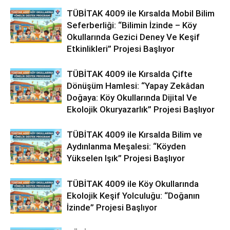
TÜBİTAK 4009 ile Kırsalda Mobil Bilim
Seferberliği: “Bilimin İzinde – Köy
Okullarında Gezici Deney Ve Keşif
Etkinlikleri” Projesi Başlıyor
TÜBİTAK 4009 ile Kırsalda Çifte
Dönüşüm Hamlesi: “Yapay Zekâdan
Doğaya: Köy Okullarında Dijital Ve
Ekolojik Okuryazarlık” Projesi Başlıyor
TÜBİTAK 4009 ile Kırsalda Bilim ve
Aydınlanma Meşalesi: “Köyden
Yükselen Işık” Projesi Başlıyor
TÜBİTAK 4009 ile Köy Okullarında
Ekolojik Keşif Yolculuğu: “Doğanın
İzinde” Projesi Başlıyor