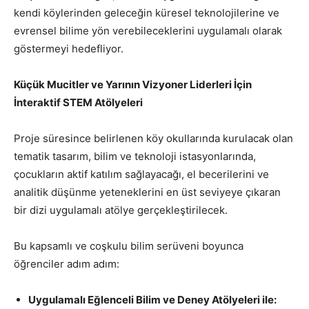
kendi köylerinden geleceğin küresel teknolojilerine ve
evrensel bilime yön verebileceklerini uygulamalı olarak
göstermeyi hedefliyor.
Küçük Mucitler ve Yarının Vizyoner Liderleri İçin
İnteraktif STEM Atölyeleri
Proje süresince belirlenen köy okullarında kurulacak olan
tematik tasarım, bilim ve teknoloji istasyonlarında,
çocukların aktif katılım sağlayacağı, el becerilerini ve
analitik düşünme yeteneklerini en üst seviyeye çıkaran
bir dizi uygulamalı atölye gerçekleştirilecek.
Bu kapsamlı ve coşkulu bilim serüveni boyunca
öğrenciler adım adım:
Uygulamalı Eğlenceli Bilim ve Deney Atölyeleri ile: