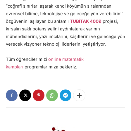
“coğrafi sınırları aşarak kendi köyümün sıralarından
evrensel bilime, teknolojiye ve geleceğe yön verebilirim”
özgüvenini aşılayan bu anlamlı
TÜBİTAK 4009
projesi,
kırsalın saklı potansiyelini aydınlatarak yarının
mühendislerini, yazılımcılarını, kâşiflerini ve geleceğe yön
verecek vizyoner teknoloji liderlerini yetiştiriyor.
Tüm öğrencilerimizi
online matematik
kampları
programlarımıza bekleriz.