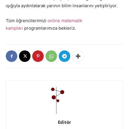
ışığıyla aydınlatarak yarının bilim insanlarını yetiştiriyor.
Tüm öğrencilerimizi
online matematik
kampları
programlarımıza bekleriz.
Editör