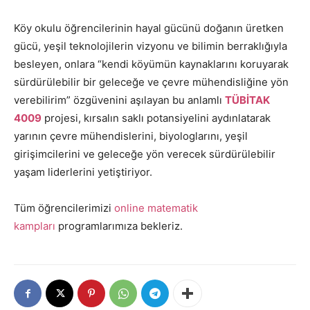
Köy okulu öğrencilerinin hayal gücünü doğanın üretken
gücü, yeşil teknolojilerin vizyonu ve bilimin berraklığıyla
besleyen, onlara “kendi köyümün kaynaklarını koruyarak
sürdürülebilir bir geleceğe ve çevre mühendisliğine yön
verebilirim” özgüvenini aşılayan bu anlamlı
TÜBİTAK
4009
projesi, kırsalın saklı potansiyelini aydınlatarak
yarının çevre mühendislerini, biyologlarını, yeşil
girişimcilerini ve geleceğe yön verecek sürdürülebilir
yaşam liderlerini yetiştiriyor.
Tüm öğrencilerimizi
online matematik
kampları
programlarımıza bekleriz.