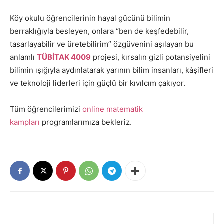
Köy okulu öğrencilerinin hayal gücünü bilimin
berraklığıyla besleyen, onlara “ben de keşfedebilir,
tasarlayabilir ve üretebilirim” özgüvenini aşılayan bu
anlamlı
TÜBİTAK 4009
projesi, kırsalın gizli potansiyelini
bilimin ışığıyla aydınlatarak yarının bilim insanları, kâşifleri
ve teknoloji liderleri için güçlü bir kıvılcım çakıyor.
Tüm öğrencilerimizi
online matematik
kampları
programlarımıza bekleriz.