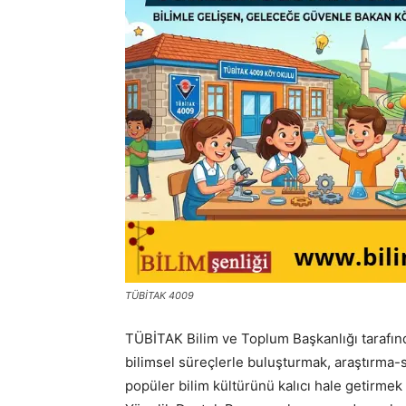
TÜBİTAK 4009
TÜBİTAK Bilim ve Toplum Başkanlığı tarafında
bilimsel süreçlerle buluşturmak, araştırma-
popüler bilim kültürünü kalıcı hale getirme