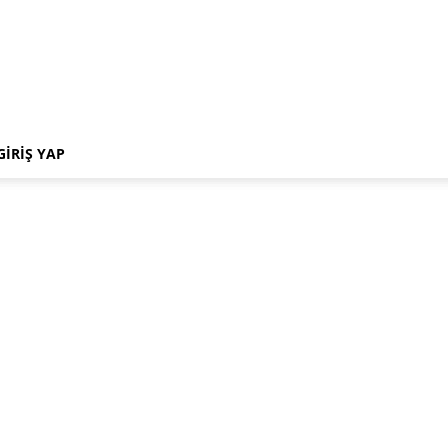
GIRIŞ YAP