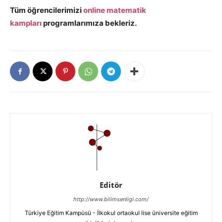
Tüm öğrencilerimizi
online matematik
kampları
programlarımıza bekleriz.
Editör
http://www.bilimsenligi.com/
Türkiye Eğitim Kampüsü - İlkokul ortaokul lise üniversite eğitim