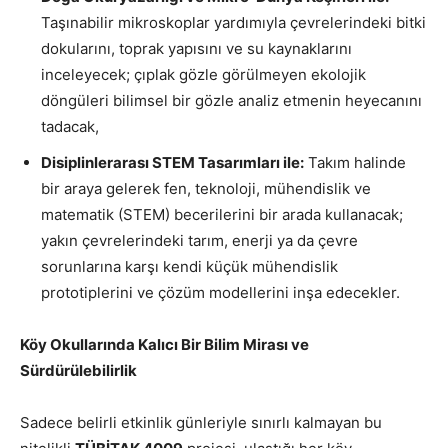
Taşınabilir mikroskoplar yardımıyla çevrelerindeki bitki
dokularını, toprak yapısını ve su kaynaklarını
inceleyecek; çıplak gözle görülmeyen ekolojik
döngüleri bilimsel bir gözle analiz etmenin heyecanını
tadacak,
Disiplinlerarası STEM Tasarımları ile:
Takım halinde
bir araya gelerek fen, teknoloji, mühendislik ve
matematik (STEM) becerilerini bir arada kullanacak;
yakın çevrelerindeki tarım, enerji ya da çevre
sorunlarına karşı kendi küçük mühendislik
prototiplerini ve çözüm modellerini inşa edecekler.
Köy Okullarında Kalıcı Bir Bilim Mirası ve
Sürdürülebilirlik
Sadece belirli etkinlik günleriyle sınırlı kalmayan bu