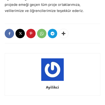
projede emeği geçen tüm proje ortaklarımıza,
velilerimize ve öğrencilerimize teşekkür ederiz.
Ayilikci