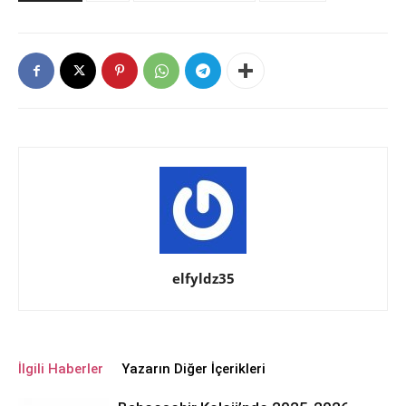
elfyldz35
İlgili Haberler
Yazarın Diğer İçerikleri