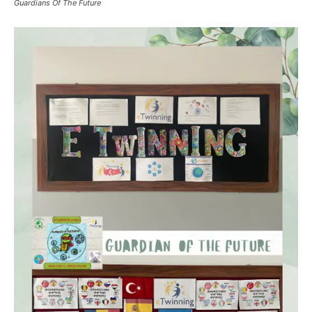
Guardians Of The Future