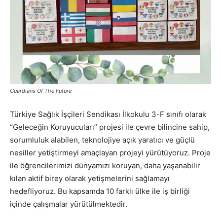
Guardians Of The Future
Türkiye Sağlık İşçileri Sendikası İlkokulu 3-F sınıfı olarak
“Geleceğin Koruyucuları” projesi ile çevre bilincine sahip,
sorumluluk alabilen, teknolojiye açık yaratıcı ve güçlü
nesiller yetiştirmeyi amaçlayan projeyi yürütüyoruz. Proje
ile öğrencilerimizi dünyamızı koruyan, daha yaşanabilir
kılan aktif birey olarak yetişmelerini sağlamayı
hedefliyoruz. Bu kapsamda 10 farklı ülke ile iş birliği
içinde çalışmalar yürütülmektedir.