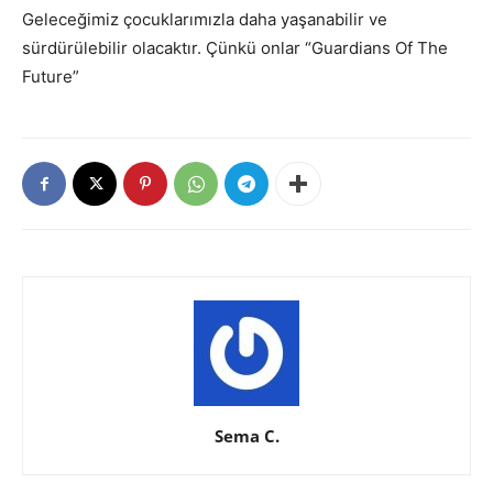
Geleceğimiz çocuklarımızla daha yaşanabilir ve
sürdürülebilir olacaktır. Çünkü onlar “Guardians Of The
Future”
Sema C.