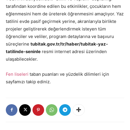
tarafından koordine edilen bu etkinlikler, çocukların hem
eğlenmesini hem de üreterek öğrenmesini amaçlıyor. Yaz
tatilini evde pasif geçirmek yerine, akranlarıyla birlikte
projeler geliştirerek değerlendirmek isteyen tüm
öğrenciler ve veliler, program detaylarına ve başvuru
süreçlerine
tubitak.gov.tr/tr/haber/tubitak-yaz-
tatilinde-seninle
resmi internet adresi üzerinden
ulaşabilecekler.
Fen liseleri
taban puanları ve yüzdelik dilimleri için
sayfamızı takip ediniz.