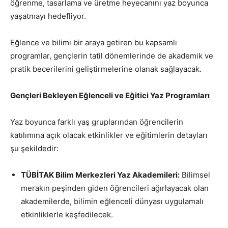
öğrenme, tasarlama ve üretme heyecanını yaz boyunca
yaşatmayı hedefliyor.
Eğlence ve bilimi bir araya getiren bu kapsamlı
programlar, gençlerin tatil dönemlerinde de akademik ve
pratik becerilerini geliştirmelerine olanak sağlayacak.
Gençleri Bekleyen Eğlenceli ve Eğitici Yaz Programları
Yaz boyunca farklı yaş gruplarından öğrencilerin
katılımına açık olacak etkinlikler ve eğitimlerin detayları
şu şekildedir:
TÜBİTAK Bilim Merkezleri Yaz Akademileri:
Bilimsel
merakın peşinden giden öğrencileri ağırlayacak olan
akademilerde, bilimin eğlenceli dünyası uygulamalı
etkinliklerle keşfedilecek.