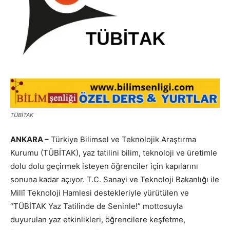
TÜBİTAK
ANKARA –
Türkiye Bilimsel ve Teknolojik Araştırma
Kurumu (TÜBİTAK), yaz tatilini bilim, teknoloji ve üretimle
dolu dolu geçirmek isteyen öğrenciler için kapılarını
sonuna kadar açıyor. T.C. Sanayi ve Teknoloji Bakanlığı ile
Millî Teknoloji Hamlesi destekleriyle yürütülen ve
“TÜBİTAK Yaz Tatilinde de Seninle!” mottosuyla
duyurulan yaz etkinlikleri, öğrencilere keşfetme,