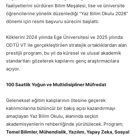
faaliyetlerini sürdüren Bilim Meşalesi, lise ve üniversite
öğrencilerine yönelik düzenlediği “Yaz Bilim Okulu 2026”
dönemi için resmi başvuru sürecini başlattı.
Köklerini 2024 yılında Ege Üniversitesi ve 2025 yılında
ODTÜ VT ile gerçekleştirilen stratejik ortaklıklardan alan
prestijli program, bu yıl da küresel ve ulusal akademik
standartları gözeterek kapılarını genç araştırmacılara
açıyor.
100 Saatlik Yoğun ve Multidisipliner Müfredat
Geleneksel eğitim kalıplarının ötesine geçerek
katılımcılarına bütüncül bir bakış açısı kazandırmayı
amaçlayan Yaz Bilim Okulu, alanında seçkin
akademisyenlerin rehberliğinde yürütülecek. Program;
Temel Bilimler, Mühendislik, Yazılım, Yapay Zeka, Sosyal