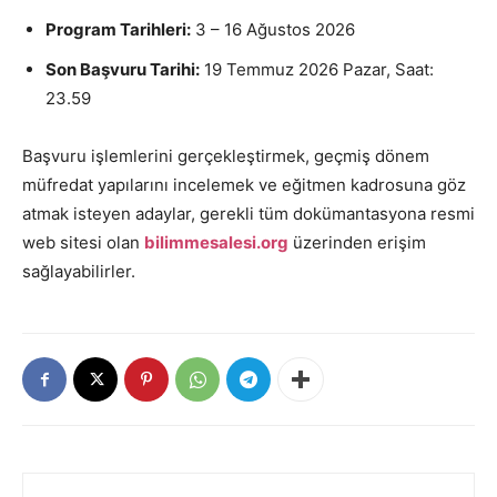
Program Tarihleri:
3 – 16 Ağustos 2026
Son Başvuru Tarihi:
19 Temmuz 2026 Pazar, Saat:
23.59
Başvuru işlemlerini gerçekleştirmek, geçmiş dönem
müfredat yapılarını incelemek ve eğitmen kadrosuna göz
atmak isteyen adaylar, gerekli tüm dokümantasyona resmi
web sitesi olan
bilimmesalesi.org
üzerinden erişim
sağlayabilirler.