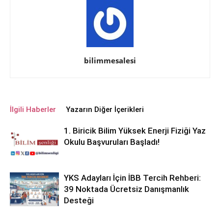
bilimmesalesi
İlgili Haberler
Yazarın Diğer İçerikleri
1. Biricik Bilim Yüksek Enerji Fiziği Yaz
Okulu Başvuruları Başladı!
YKS Adayları İçin İBB Tercih Rehberi:
39 Noktada Ücretsiz Danışmanlık
Desteği