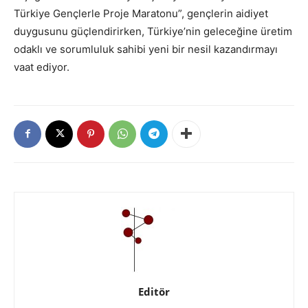
Türkiye Gençlerle Proje Maratonu”, gençlerin aidiyet
duygusunu güçlendirirken, Türkiye’nin geleceğine üretim
odaklı ve sorumluluk sahibi yeni bir nesil kazandırmayı
vaat ediyor.
Editör