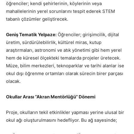
öğrenciler; kendi şehirlerinin, köylerinin veya
mahallelerinin yerel sorunlarını tespit ederek STEM
tabanlı çözümler geliştirecek.
Geniş Tematik Yelpaze:
Öğrenciler; girişimcilik, dijital
üretim, sürdürülebilirlik, kültürel miras, kutup
araştırmaları, astronomi ve atık yönetimi gibi hem yerel
hem de küresel ölçekteki temalarda projeler üretecek.
Müze, bilim merkezleri, teknoparklar ve tarihi alanlar ise
okul dışı öğrenme ortamları olarak sürecin birer parçası
olacak.
Okullar Arası “Akran Mentörlüğü” Dönemi
Proje, okulların tekil etkinlikler yapması yerine ulusal bir
okul ağı oluşturulmasını hedefliyor. Bu ağ sayesinde;