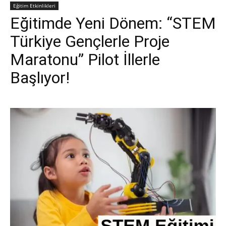
Eğitim Etkinlikleri
Eğitimde Yeni Dönem: “STEM
Türkiye Gençlerle Proje
Maratonu” Pilot İllerle
Başlıyor!