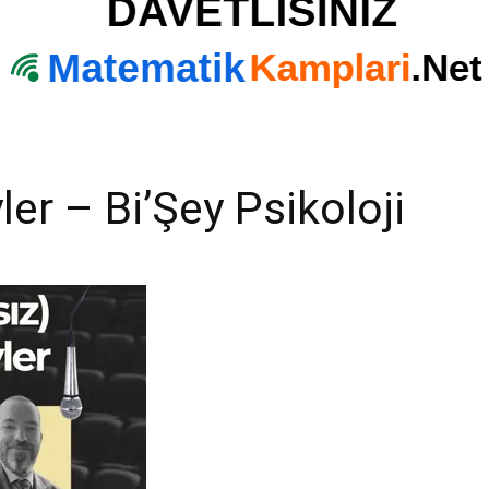
ler – Bi’Şey Psikoloji