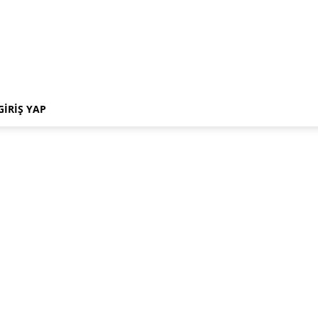
GIRIŞ YAP