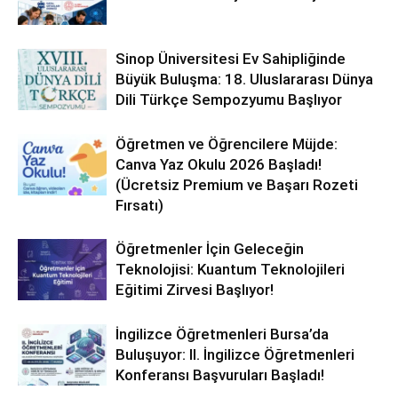
Sinop Üniversitesi Ev Sahipliğinde
Büyük Buluşma: 18. Uluslararası Dünya
Dili Türkçe Sempozyumu Başlıyor
Öğretmen ve Öğrencilere Müjde:
Canva Yaz Okulu 2026 Başladı!
(Ücretsiz Premium ve Başarı Rozeti
Fırsatı)
Öğretmenler İçin Geleceğin
Teknolojisi: Kuantum Teknolojileri
Eğitimi Zirvesi Başlıyor!
İngilizce Öğretmenleri Bursa’da
Buluşuyor: II. İngilizce Öğretmenleri
Konferansı Başvuruları Başladı!