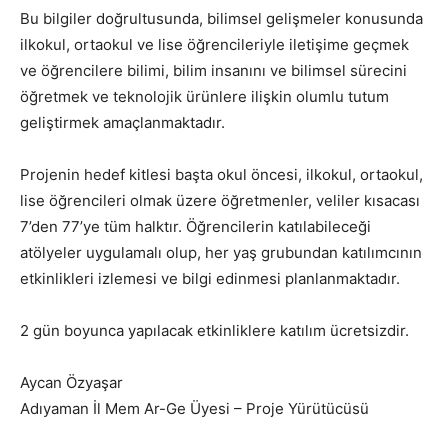
Bu bilgiler doğrultusunda, bilimsel gelişmeler konusunda
ilkokul, ortaokul ve lise öğrencileriyle iletişime geçmek
ve öğrencilere bilimi, bilim insanını ve bilimsel sürecini
öğretmek ve teknolojik ürünlere ilişkin olumlu tutum
geliştirmek amaçlanmaktadır.
Projenin hedef kitlesi başta okul öncesi, ilkokul, ortaokul,
lise öğrencileri olmak üzere öğretmenler, veliler kısacası
7’den 77’ye tüm halktır. Öğrencilerin katılabileceği
atölyeler uygulamalı olup, her yaş grubundan katılımcının
etkinlikleri izlemesi ve bilgi edinmesi planlanmaktadır.
2 gün boyunca yapılacak etkinliklere katılım ücretsizdir.
Aycan Özyaşar
Adıyaman İl Mem Ar-Ge Üyesi – Proje Yürütücüsü