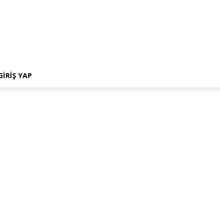
GIRIŞ YAP