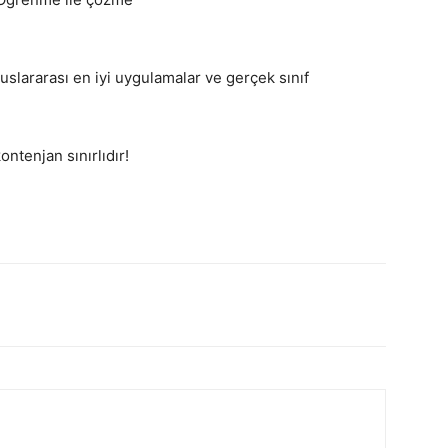
luslararası en iyi uygulamalar ve gerçek sınıf
ontenjan sınırlıdır!