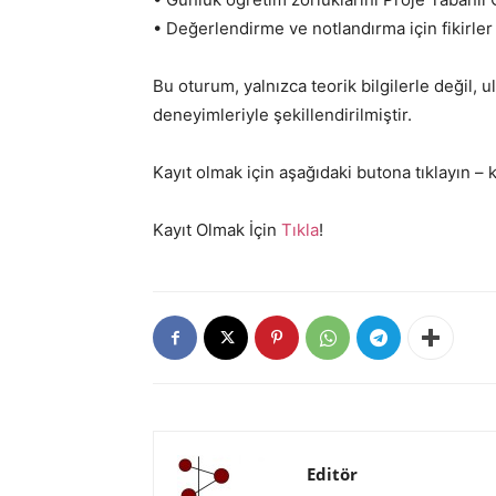
• Değerlendirme ve notlandırma için fikirler
Bu oturum, yalnızca teorik bilgilerle değil, u
deneyimleriyle şekillendirilmiştir.
Kayıt olmak için aşağıdaki butona tıklayın – k
Kayıt Olmak İçin
Tıkla
!
Editör