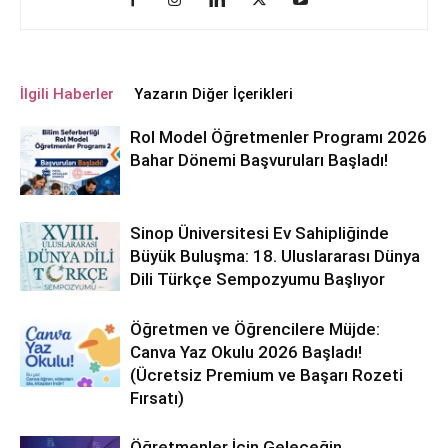
İlgili Haberler
Yazarın Diğer İçerikleri
Rol Model Öğretmenler Programı 2026
Bahar Dönemi Başvuruları Başladı!
Sinop Üniversitesi Ev Sahipliğinde
Büyük Buluşma: 18. Uluslararası Dünya
Dili Türkçe Sempozyumu Başlıyor
Öğretmen ve Öğrencilere Müjde:
Canva Yaz Okulu 2026 Başladı!
(Ücretsiz Premium ve Başarı Rozeti
Fırsatı)
Öğretmenler İçin Geleceğin