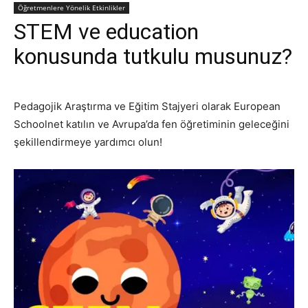
Öğretmenlere Yönelik Etkinlikler
STEM ve education
konusunda tutkulu musunuz?
Pedagojik Araştırma ve Eğitim Stajyeri olarak European
Schoolnet katılın ve Avrupa’da fen öğretiminin geleceğini
şekillendirmeye yardımcı olun!