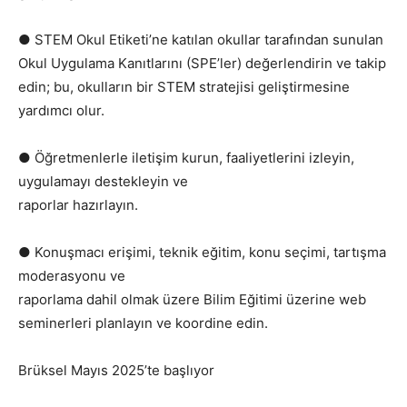
● STEM Okul Etiketi’ne katılan okullar tarafından sunulan
Okul Uygulama Kanıtlarını (SPE’ler) değerlendirin ve takip
edin; bu, okulların bir STEM stratejisi geliştirmesine
yardımcı olur.
● Öğretmenlerle iletişim kurun, faaliyetlerini izleyin,
uygulamayı destekleyin ve
raporlar hazırlayın.
● Konuşmacı erişimi, teknik eğitim, konu seçimi, tartışma
moderasyonu ve
raporlama dahil olmak üzere Bilim Eğitimi üzerine web
seminerleri planlayın ve koordine edin.
Brüksel Mayıs 2025’te başlıyor