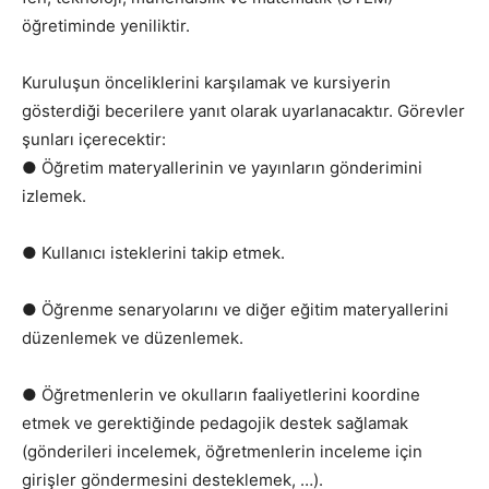
öğretiminde yeniliktir.
Kuruluşun önceliklerini karşılamak ve kursiyerin
gösterdiği becerilere yanıt olarak uyarlanacaktır. Görevler
şunları içerecektir:
● Öğretim materyallerinin ve yayınların gönderimini
izlemek.
● Kullanıcı isteklerini takip etmek.
● Öğrenme senaryolarını ve diğer eğitim materyallerini
düzenlemek ve düzenlemek.
● Öğretmenlerin ve okulların faaliyetlerini koordine
etmek ve gerektiğinde pedagojik destek sağlamak
(gönderileri incelemek, öğretmenlerin inceleme için
girişler göndermesini desteklemek, …).