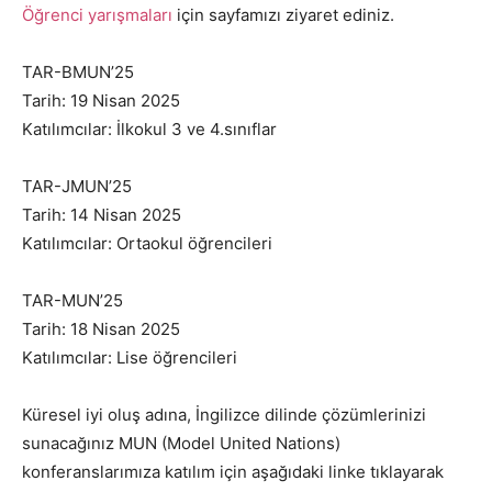
Öğrenci yarışmaları
için sayfamızı ziyaret ediniz.
TAR-BMUN’25
Tarih: 19 Nisan 2025
Katılımcılar: İlkokul 3 ve 4.sınıflar
TAR-JMUN’25
Tarih: 14 Nisan 2025
Katılımcılar: Ortaokul öğrencileri
TAR-MUN’25
Tarih: 18 Nisan 2025
Katılımcılar: Lise öğrencileri
Küresel iyi oluş adına, İngilizce dilinde çözümlerinizi
sunacağınız MUN (Model United Nations)
konferanslarımıza katılım için aşağıdaki linke tıklayarak