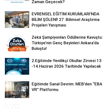
Zaman Geçecek?
EVRENSEL EĞİTİM KURUMLARI’NDA
BİLİM ŞÖLENİ! 27. Bilimsel Araştırma
Projeleri Yarışması
Zekâ Şampiyonları Ödüllerine Kavuştu:
Türkiye’nin Genç Beyinleri Ankara’da
Buluştu!
2.Eğitimde Yenilikçi Okullar Zirvesi 13
-14 Haziran 2026 Tarihinde Yapılacak
Eğitimde Sanal Devrim: MEB’den “EBA
VR” Platformu