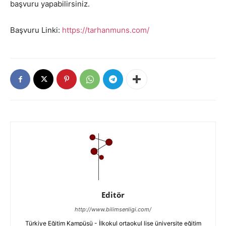
başvuru yapabilirsiniz.
Başvuru Linki:
https://tarhanmuns.com/
Editör
http://www.bilimsenligi.com/
Türkiye Eğitim Kampüsü - İlkokul ortaokul lise üniversite eğitim